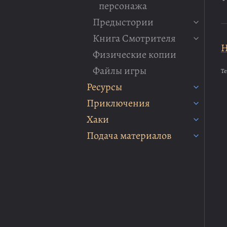
персонажа
Предыстории
Книга Смотрителя
Н
Физические копии
Файлы игры
Те
Ресурсы
Приключения
Хаки
Подача материалов